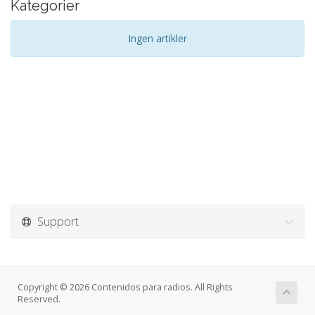
Kategorier
Ingen artikler
Support
Copyright © 2026 Contenidos para radios. All Rights
Reserved.