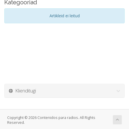
Kategooriad
Artikleid ei leitud
Klienditugi
Copyright © 2026 Contenidos para radios. All Rights
Reserved.