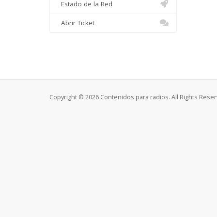
Estado de la Red
Abrir Ticket
Copyright © 2026 Contenidos para radios. All Rights Reser