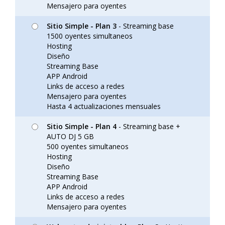
Mensajero para oyentes
Sitio Simple - Plan 3
- Streaming base
1500 oyentes simultaneos
Hosting
Diseño
Streaming Base
APP Android
Links de acceso a redes
Mensajero para oyentes
Hasta 4 actualizaciones mensuales
Sitio Simple - Plan 4
- Streaming base +
AUTO DJ 5 GB
500 oyentes simultaneos
Hosting
Diseño
Streaming Base
APP Android
Links de acceso a redes
Mensajero para oyentes