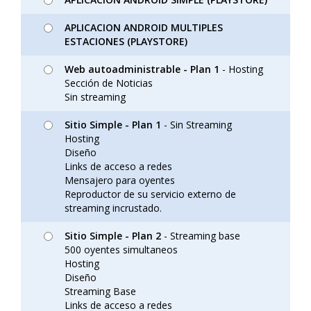
APLICACION ANDROID MULTIPLES
ESTACIONES (PLAYSTORE)
Web autoadministrable - Plan 1
- Hosting
Sección de Noticias
Sin streaming
Sitio Simple - Plan 1
- Sin Streaming
Hosting
Diseño
Links de acceso a redes
Mensajero para oyentes
Reproductor de su servicio externo de
streaming incrustado.
Sitio Simple - Plan 2
- Streaming base
500 oyentes simultaneos
Hosting
Diseño
Streaming Base
Links de acceso a redes