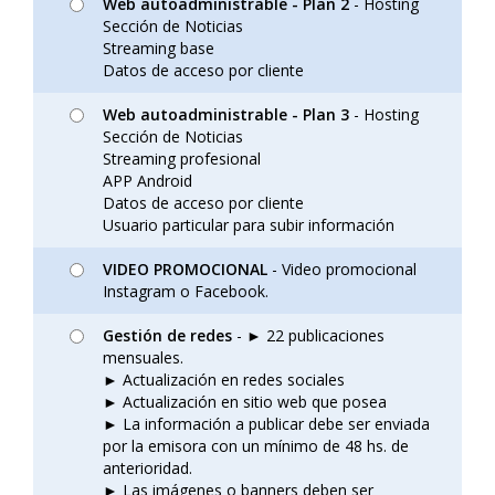
Web autoadministrable - Plan 2
- Hosting
Sección de Noticias
Streaming base
Datos de acceso por cliente
Web autoadministrable - Plan 3
- Hosting
Sección de Noticias
Streaming profesional
APP Android
Datos de acceso por cliente
Usuario particular para subir información
VIDEO PROMOCIONAL
- Video promocional
Instagram o Facebook.
Gestión de redes
- ► 22 publicaciones
mensuales.
► Actualización en redes sociales
► Actualización en sitio web que posea
► La información a publicar debe ser enviada
por la emisora con un mínimo de 48 hs. de
anterioridad.
► Las imágenes o banners deben ser