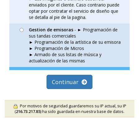
enviados por el cliente. Caso contrario puede
optar por contratar el servicio de diseño que
se detalla al pie de la pagina.
Gestion de emisoras
- ► Programación de
sus tandas comerciales
► Programación de la artística de su emisora
► Programación de Micros
► Armado de sus listas de música y
actualización de las mismas
Continuar
Por motivos de seguridad guardaremos su IP actual, su IP
(
216.73.217.85
) ha sido guardada en nuestra base de datos.