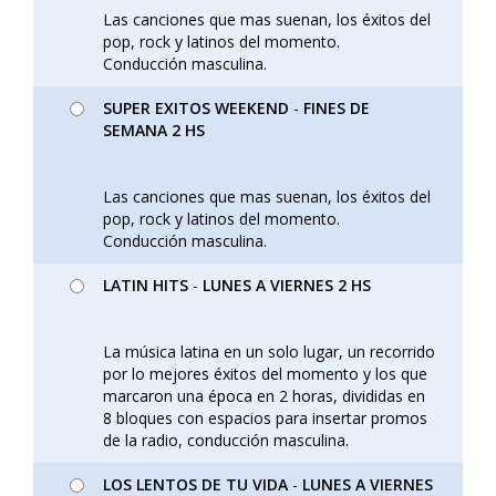
Las canciones que mas suenan, los éxitos del
pop, rock y latinos del momento.
Conducción masculina.
SUPER EXITOS WEEKEND
-
FINES DE
SEMANA 2 HS
Las canciones que mas suenan, los éxitos del
pop, rock y latinos del momento.
Conducción masculina.
LATIN HITS
-
LUNES A VIERNES 2 HS
La música latina en un solo lugar, un recorrido
por lo mejores éxitos del momento y los que
marcaron una época en 2 horas, divididas en
8 bloques con espacios para insertar promos
de la radio, conducción masculina.
LOS LENTOS DE TU VIDA
-
LUNES A VIERNES