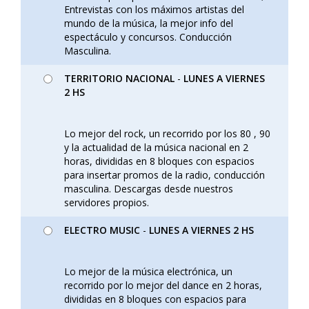
Entrevistas con los máximos artistas del
mundo de la música, la mejor info del
espectáculo y concursos. Conducción
Masculina.
TERRITORIO NACIONAL
-
LUNES A VIERNES
2 HS
Lo mejor del rock, un recorrido por los 80 , 90
y la actualidad de la música nacional en 2
horas, divididas en 8 bloques con espacios
para insertar promos de la radio, conducción
masculina. Descargas desde nuestros
servidores propios.
ELECTRO MUSIC
-
LUNES A VIERNES 2 HS
Lo mejor de la música electrónica, un
recorrido por lo mejor del dance en 2 horas,
divididas en 8 bloques con espacios para