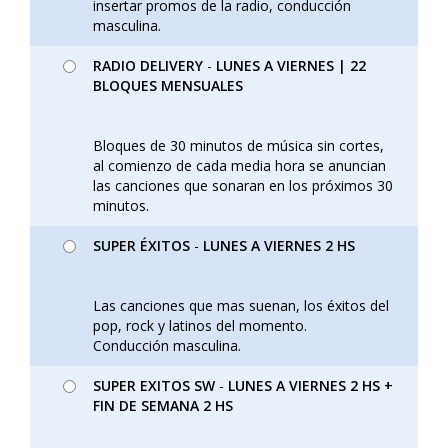
insertar promos de la radio, conducción
masculina.
RADIO DELIVERY
-
LUNES A VIERNES | 22
BLOQUES MENSUALES
Bloques de 30 minutos de música sin cortes,
al comienzo de cada media hora se anuncian
las canciones que sonaran en los próximos 30
minutos.
SUPER ÉXITOS
-
LUNES A VIERNES 2 HS
Las canciones que mas suenan, los éxitos del
pop, rock y latinos del momento.
Conducción masculina.
SUPER EXITOS SW
-
LUNES A VIERNES 2 HS +
FIN DE SEMANA 2 HS