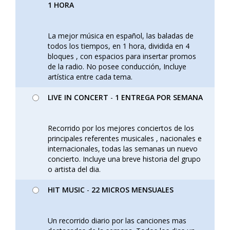
1 HORA
La mejor música en español, las baladas de
todos los tiempos, en 1 hora, dividida en 4
bloques , con espacios para insertar promos
de la radio. No posee conducción, Incluye
artística entre cada tema.
LIVE IN CONCERT
-
1 ENTREGA POR SEMANA
Recorrido por los mejores conciertos de los
principales referentes musicales , nacionales e
internacionales, todas las semanas un nuevo
concierto. Incluye una breve historia del grupo
o artista del dia.
HIT MUSIC
-
22 MICROS MENSUALES
Un recorrido diario por las canciones mas