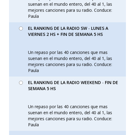
suenan en el mundo entero, del 40 al 1, las
mejores canciones para su radio. Conduce:
Paula
EL RANKING DE LA RADIO SW
-
LUNES A
VIERNES 2 HS + FIN DE SEMANA 5 HS
Un repaso por las 40 canciones que mas
suenan en el mundo entero, del 40 al 1, las
mejores canciones para su radio. Conduce:
Paula
EL RANKING DE LA RADIO WEEKEND
-
FIN DE
SEMANA 5 HS
Un repaso por las 40 canciones que mas
suenan en el mundo entero, del 40 al 1, las
mejores canciones para su radio. Conduce:
Paula