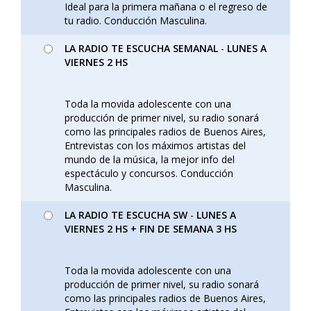
Ideal para la primera mañana o el regreso de
tu radio. Conducción Masculina.
LA RADIO TE ESCUCHA SEMANAL
-
LUNES A
VIERNES 2 HS
Toda la movida adolescente con una
producción de primer nivel, su radio sonará
como las principales radios de Buenos Aires,
Entrevistas con los máximos artistas del
mundo de la música, la mejor info del
espectáculo y concursos. Conducción
Masculina.
LA RADIO TE ESCUCHA SW
-
LUNES A
VIERNES 2 HS + FIN DE SEMANA 3 HS
Toda la movida adolescente con una
producción de primer nivel, su radio sonará
como las principales radios de Buenos Aires,