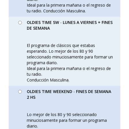
Ideal para la primera mañana o el regreso de
tu radio. Conducción Masculina.
OLDIES TIME SW
-
LUNES A VIERNES + FINES
DE SEMANA
El programa de clásicos que estabas
esperando. Lo mejor de los 80 y 90
seleccionado minuciosamente para formar un
programa diario.
Ideal para la primera mañana o el regreso de
tu radio.
Conducción Masculina.
OLDIES TIME WEEKEND
-
FINES DE SEMANA
2 HS
Lo mejor de los 80 y 90 seleccionado
minuciosamente para formar un programa
diario.