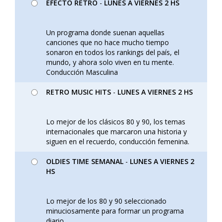
EFECTO RETRO
-
LUNES A VIERNES 2 HS
Un programa donde suenan aquellas
canciones que no hace mucho tiempo
sonaron en todos los rankings del país, el
mundo, y ahora solo viven en tu mente.
Conducción Masculina
RETRO MUSIC HITS
-
LUNES A VIERNES 2 HS
Lo mejor de los clásicos 80 y 90, los temas
internacionales que marcaron una historia y
siguen en el recuerdo, conducción femenina.
OLDIES TIME SEMANAL
-
LUNES A VIERNES 2
HS
Lo mejor de los 80 y 90 seleccionado
minuciosamente para formar un programa
diario.