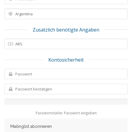
Zusätzlich benötigte Angaben
Kontosicherheit
Passwortstärke: Passwort eingeben
Mailinglist abonnieren