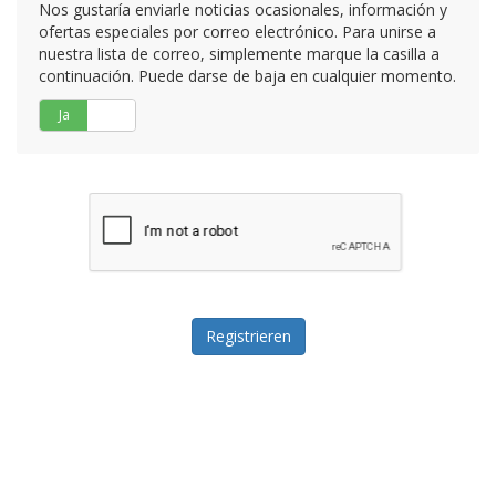
Nos gustaría enviarle noticias ocasionales, información y
ofertas especiales por correo electrónico. Para unirse a
nuestra lista de correo, simplemente marque la casilla a
continuación. Puede darse de baja en cualquier momento.
Ja
Nein