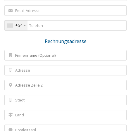
+54
Rechnungsadresse